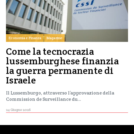
Economia e Finanza
Magazine
Come la tecnocrazia
lussemburghese finanzia
la guerra permanente di
Israele
Il Lussemburgo, attraverso l’approvazione della
Commission de Surveillance du…
24 Giugno 2026