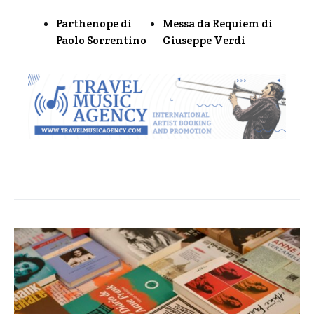
Parthenope di
Messa da Requiem di
Paolo Sorrentino
Giuseppe Verdi