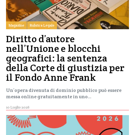
Magazine
Rubrica Legale
Diritto d’autore
nell’Unione e blocchi
geografici: la sentenza
della Corte di giustizia per
il Fondo Anne Frank
Un’opera divenuta di dominio pubblico può essere
messa online gratuitamente in uno…
10 Luglio 2026