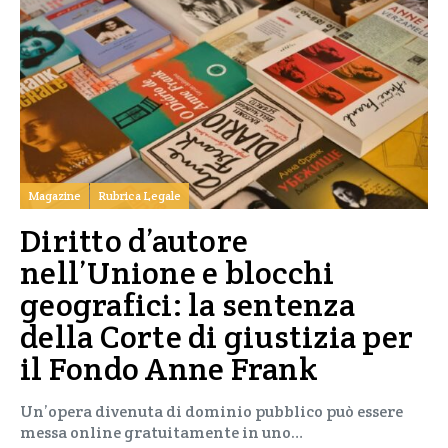
Magazine
Rubrica Legale
Diritto d’autore
nell’Unione e blocchi
geografici: la sentenza
della Corte di giustizia per
il Fondo Anne Frank
Un’opera divenuta di dominio pubblico può essere
messa online gratuitamente in uno…