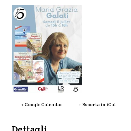
+ Google Calendar
+ Esporta in iCal
Dettagli