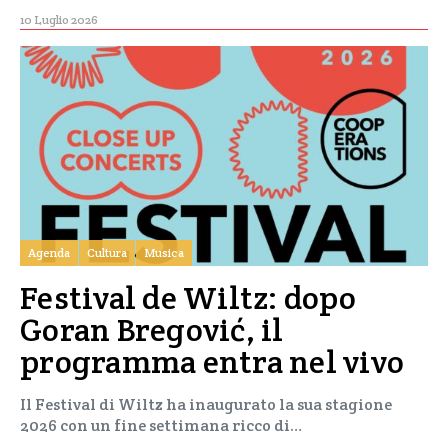
10 Luglio 2026
Agenda
Cultura
Musica
Festival de Wiltz: dopo
Goran Bregović, il
programma entra nel vivo
Il Festival di Wiltz ha inaugurato la sua stagione
2026 con un fine settimana ricco di…