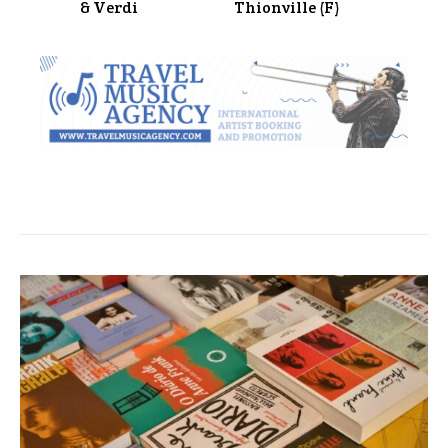
& Verdi
Thionville (F)