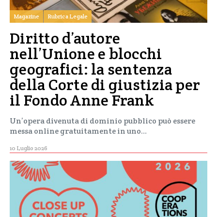
Magazine
Rubrica Legale
Diritto d’autore
nell’Unione e blocchi
geografici: la sentenza
della Corte di giustizia per
il Fondo Anne Frank
Un’opera divenuta di dominio pubblico può essere
messa online gratuitamente in uno…
10 Luglio 2026