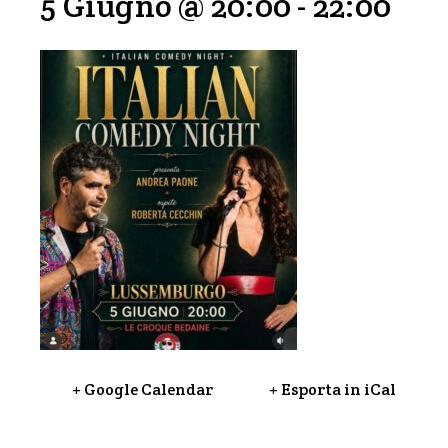
5 Giugno @ 20:00
-
22:00
+ Google Calendar
+ Esporta in iCal