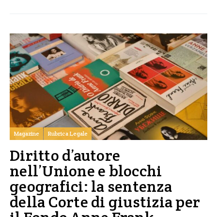
Magazine
Rubrica Legale
Diritto d’autore
nell’Unione e blocchi
geografici: la sentenza
della Corte di giustizia per