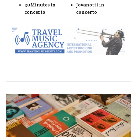
20Minutes in
Jovanotti in
concerto
concerto