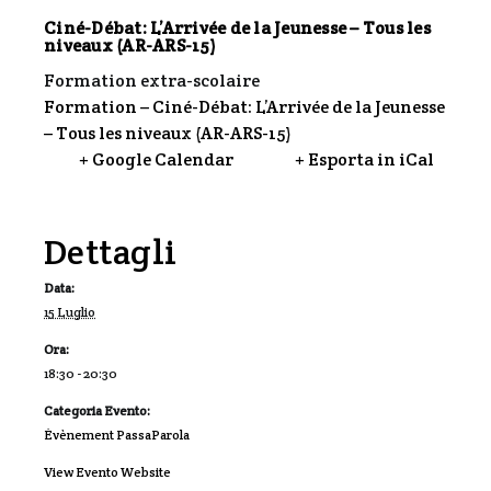
Ciné-Débat: L’Arrivée de la Jeunesse – Tous les
niveaux (AR-ARS-15)
Formation extra-scolaire
Formation – Ciné-Débat: L’Arrivée de la Jeunesse
– Tous les niveaux (AR-ARS-15)
+ Google Calendar
+ Esporta in iCal
Dettagli
Data:
15 Luglio
Ora:
18:30 - 20:30
Categoria Evento:
Évènement PassaParola
View Evento Website