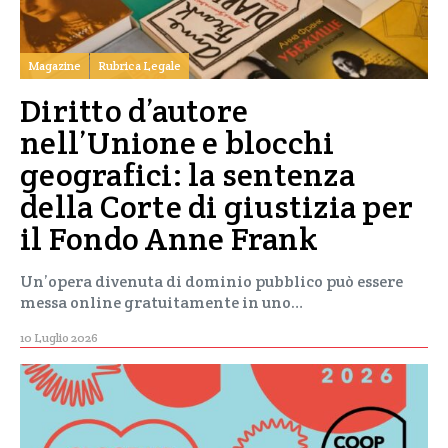
Magazine
Rubrica Legale
Diritto d’autore
nell’Unione e blocchi
geografici: la sentenza
della Corte di giustizia per
il Fondo Anne Frank
Un’opera divenuta di dominio pubblico può essere
messa online gratuitamente in uno…
10 Luglio 2026