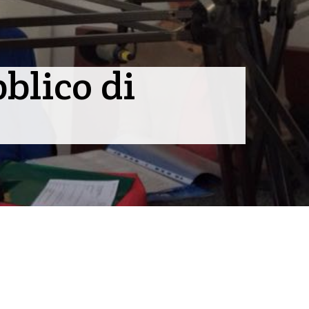
blico di