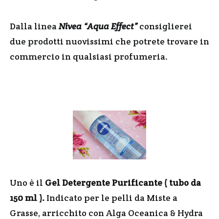
Dalla linea
Nivea “Aqua Effect”
consiglierei
due prodotti nuovissimi che potrete trovare in
commercio in qualsiasi profumeria.
Uno è il
Gel Detergente Purificante ( tubo da
150 ml ).
Indicato per le pelli da Miste a
Grasse, arricchito con Alga Oceanica & Hydra