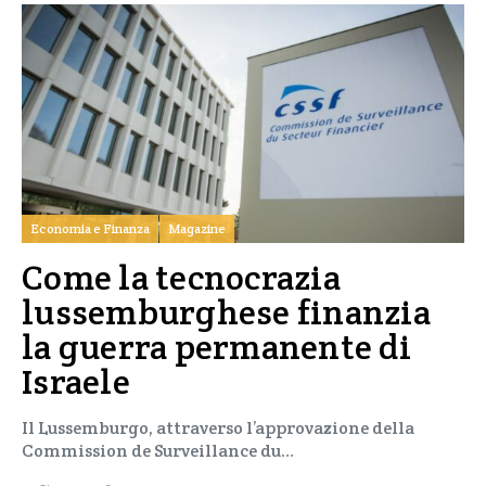
Economia e Finanza
Magazine
Come la tecnocrazia
lussemburghese finanzia
la guerra permanente di
Israele
Il Lussemburgo, attraverso l’approvazione della
Commission de Surveillance du…