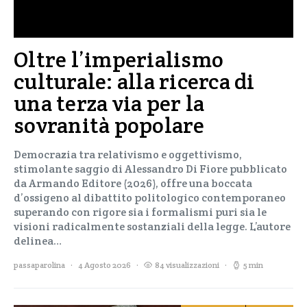
Oltre l’imperialismo
culturale: alla ricerca di
una terza via per la
sovranità popolare
Democrazia tra relativismo e oggettivismo,
stimolante saggio di Alessandro Di Fiore pubblicato
da Armando Editore (2026), offre una boccata
d’ossigeno al dibattito politologico contemporaneo
superando con rigore sia i formalismi puri sia le
visioni radicalmente sostanziali della legge. L’autore
delinea…
passaparolina
4 Agosto 2026
84 visualizzazioni
5 min