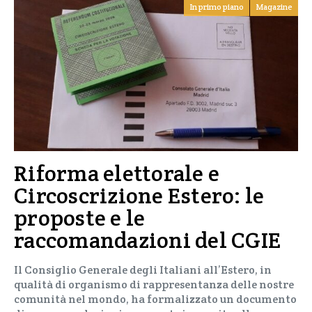
In primo piano
Magazine
Riforma elettorale e
Circoscrizione Estero: le
proposte e le
raccomandazioni del CGIE
Il Consiglio Generale degli Italiani all’Estero, in
qualità di organismo di rappresentanza delle nostre
comunità nel mondo, ha formalizzato un documento