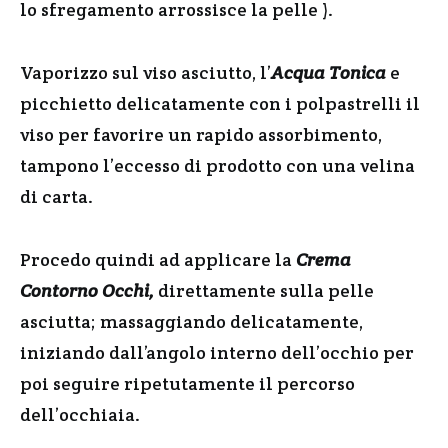
lo sfregamento arrossisce la pelle ).
Vaporizzo sul viso asciutto, l’
Acqua Tonica
e
picchietto delicatamente con i polpastrelli il
viso per favorire un rapido assorbimento,
tampono l’eccesso di prodotto con una velina
di carta.
Procedo quindi ad applicare la
Crema
Contorno Occhi,
direttamente sulla pelle
asciutta; massaggiando delicatamente,
iniziando dall’angolo interno dell’occhio per
poi seguire ripetutamente il percorso
dell’occhiaia.