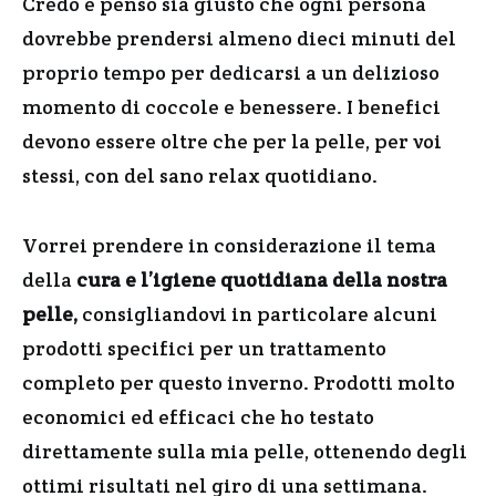
Credo e penso sia giusto che ogni persona
dovrebbe prendersi almeno dieci minuti del
proprio tempo per dedicarsi a un delizioso
momento di coccole e benessere. I benefici
devono essere oltre che per la pelle, per voi
stessi, con del sano relax quotidiano.
Vorrei prendere in considerazione il tema
della
cura e l’igiene quotidiana della nostra
pelle,
consigliandovi in particolare alcuni
prodotti specifici per un trattamento
completo per questo inverno. Prodotti molto
economici ed efficaci che ho testato
direttamente sulla mia pelle, ottenendo degli
ottimi risultati nel giro di una settimana.