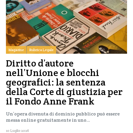
Magazine
Rubrica Legale
Diritto d’autore
nell’Unione e blocchi
geografici: la sentenza
della Corte di giustizia per
il Fondo Anne Frank
Un’opera divenuta di dominio pubblico può essere
messa online gratuitamente in uno…
10 Luglio 2026