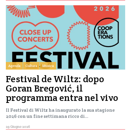
Agenda
Cultura
Musica
Festival de Wiltz: dopo
Goran Bregović, il
programma entra nel vivo
Il Festival di Wiltz ha inaugurato la sua stagione
2026 con un fine settimana ricco di…
29 Giugno 2026