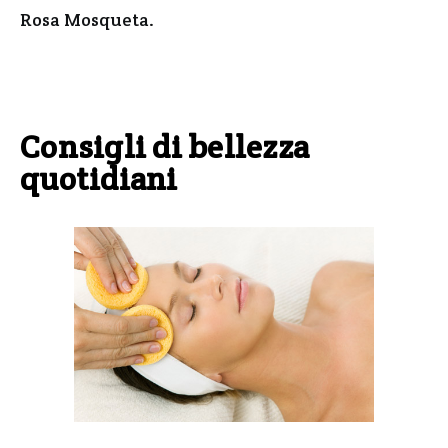
Rosa Mosqueta.
Consigli di bellezza
quotidiani