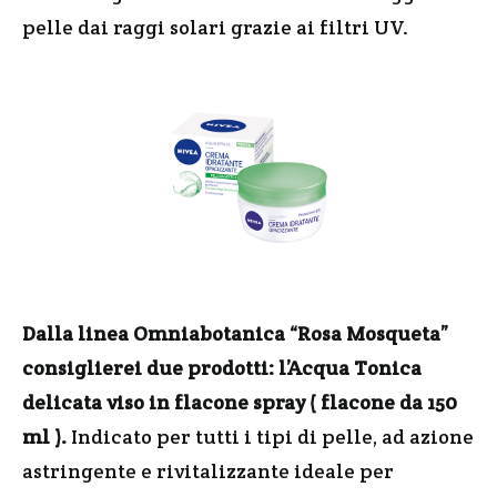
pelle dai raggi solari grazie ai filtri UV.
Dalla linea Omniabotanica “Rosa Mosqueta”
consiglierei due prodotti: l’Acqua Tonica
delicata viso in flacone spray ( flacone da 150
ml ).
Indicato per tutti i tipi di pelle, ad azione
astringente e rivitalizzante ideale per