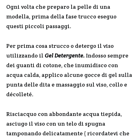
Ogni volta che preparo la pelle di una
modella, prima della fase trucco eseguo
questi piccoli passaggi.
Per prima cosa strucco o detergo il viso
utilizzando il
Gel Detergente.
Indosso sempre
dei guanti di cotone, che inumidisco con
acqua calda, applico alcune gocce di gel sulla
punta delle dita e massaggio sul viso, collo e
décolleté.
Risciacquo con abbondante acqua tiepida,
asciugo il viso con un telo di spugna
tamponando delicatamente ( ricordatevi che