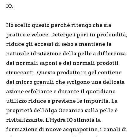
IQ.
Ho scelto questo perché ritengo che sia
pratico e veloce. Deterge i pori in profondità,
riduce gli eccessi di sebo e mantiene la
naturale idratazione della pelle a differenza
dei normali saponi e dei normali prodotti
struccanti. Questo prodotto in gel contiene
dei micro granuli che svolgono una delicata
azione esfoliante e durante il quotidiano
utilizzo riduce e previene le impurità. La
proprietà dell’Alga Oceanica sulla pelle è
rivitalizzante. L’Hydra IQ stimola la
formazione di nuove acquaporine, i canali di