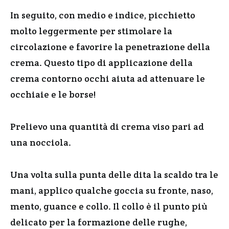
In seguito, con medio e indice, picchietto
molto leggermente per stimolare la
circolazione e favorire la penetrazione della
crema. Questo tipo di applicazione della
crema contorno occhi aiuta ad attenuare le
occhiaie e le borse!
Prelievo una quantità di crema viso pari ad
una nocciola.
Una volta sulla punta delle dita la scaldo tra le
mani, applico qualche goccia su fronte, naso,
mento, guance e collo. Il collo è il punto più
delicato per la formazione delle rughe,