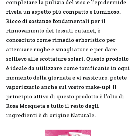
completare la pulizia del viso e l’epidermide
rivela un aspetto più compatto e luminoso.
Ricco di sostanze fondamentali per il
rinnovamento dei tessuti cutanei, è
conosciuto come rimedio erboristico per
attenuare rughe e smagliature e per dare
sollievo alle scottature solari. Questo prodotto
è ideale da utilizzare come tonificante in ogni
momento della giornata e vi rassicuro, potete
vaporizzarlo anche sul vostro make-up! Il
principio attivo di questo prodotto è l’olio di
Rosa Mosqueta e tutto il resto degli
ingredienti è di origine Naturale.