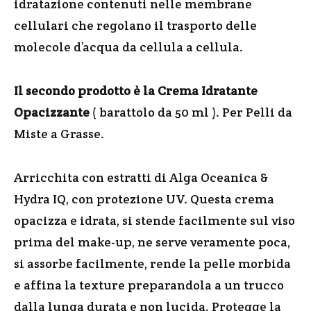
idratazione contenuti nelle membrane
cellulari che regolano il trasporto delle
molecole d’acqua da cellula a cellula.
Il secondo prodotto è la Crema Idratante
Opacizzante
( barattolo da 50 ml ). Per Pelli da
Miste a Grasse.
Arricchita con estratti di Alga Oceanica &
Hydra IQ, con protezione UV. Questa crema
opacizza e idrata, si stende facilmente sul viso
prima del make-up, ne serve veramente poca,
si assorbe facilmente, rende la pelle morbida
e affina la texture preparandola a un trucco
dalla lunga durata e non lucida. Protegge la