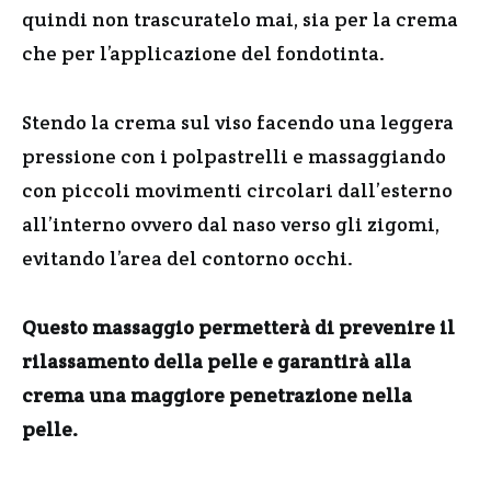
quindi non trascuratelo mai, sia per la crema
che per l’applicazione del fondotinta.
Stendo la crema sul viso facendo una leggera
pressione con i polpastrelli e massaggiando
con piccoli movimenti circolari dall’esterno
all’interno ovvero dal naso verso gli zigomi,
evitando l’area del contorno occhi.
Questo massaggio permetterà di prevenire il
rilassamento della pelle e garantirà alla
crema una maggiore penetrazione nella
pelle.