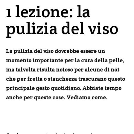
1 lezione: la
pulizia del viso
La pulizia del viso dovrebbe essere un
momento importante per la cura della pelle,
ma talvolta risulta noioso per alcune di noi
che per fretta o stanchezza trascurano questo
principale gesto quotidiano. Abbiate tempo
anche per queste cose. Vediamo come.