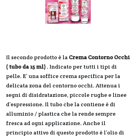
Il secondo prodotto è la
Crema Contorno Occhi
( tubo da 15 ml)
. Indicato per tutti i tipi di
pelle. E’ una soffice crema specifica per la
delicata zona del contorno occhi. Attenua i
segni di disidratazione, piccole rughe e linee
d’espressione. Il tubo che la contiene è di
alluminio / plastica che la rende sempre
fresca ad ogni applicazione. Anche il
principio attivo di questo prodotto è l’olio di