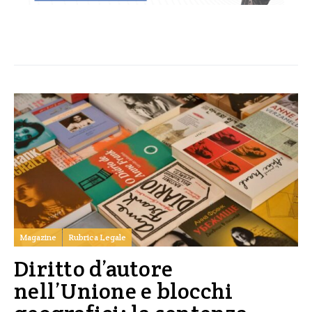
Magazine
Rubrica Legale
Diritto d’autore
nell’Unione e blocchi