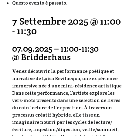
Questo evento è passato.
7 Settembre 2025 @ 11:00
-
11:30
07.09.2025 – 11:00-11:30
@ Bridderhaus
Venez découvrir la performance poétique et
narrative de Luisa Bevilacqua, une expérience
immersive née d’une mini-résidence artistique.
Dans cette performance, l’artiste explore les
vers-mots présents dans une sélection de livres
du coin lecture de l’exposition. À travers un
processus créatif hybride, elle tisse un
imaginaire nourri par les cycles de lecture/
écriture, ingestion/digestion, veille/sommeil,