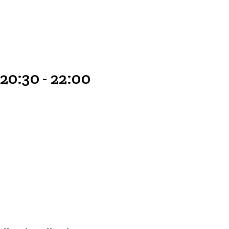
20:30
-
22:00