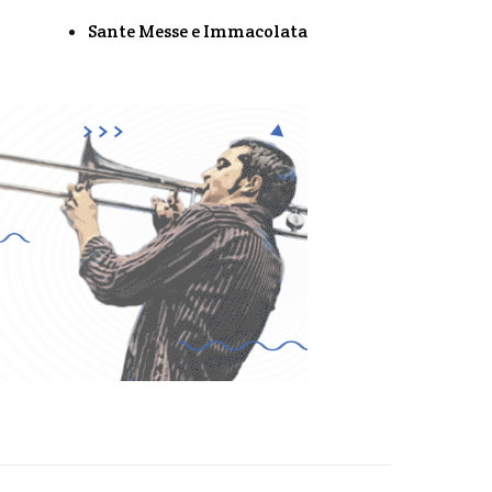
Sante Messe e Immacolata