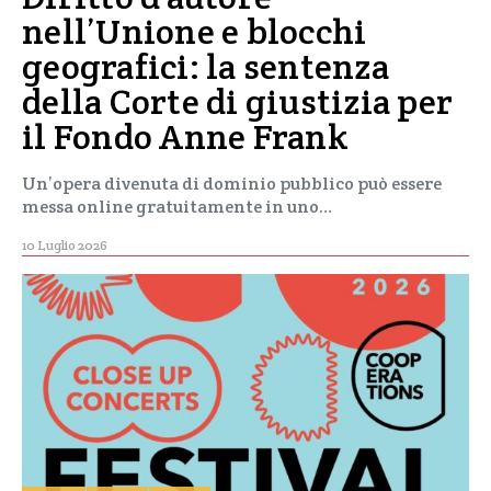
nell’Unione e blocchi
geografici: la sentenza
della Corte di giustizia per
il Fondo Anne Frank
Un’opera divenuta di dominio pubblico può essere
messa online gratuitamente in uno…
10 Luglio 2026