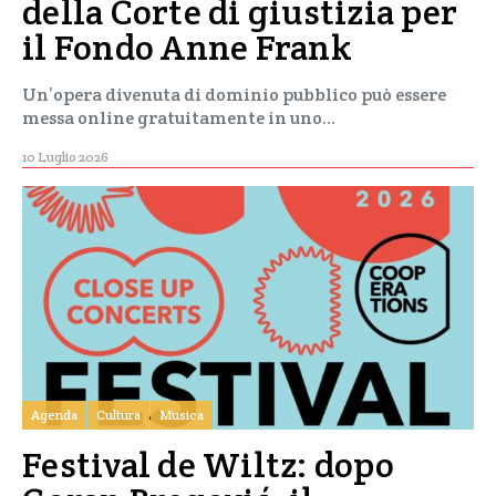
della Corte di giustizia per
il Fondo Anne Frank
Un’opera divenuta di dominio pubblico può essere
messa online gratuitamente in uno…
10 Luglio 2026
Agenda
Cultura
Musica
Festival de Wiltz: dopo