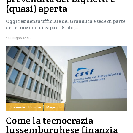
(quasi) aperta
Oggi residenza ufficiale del Granduca e sede di parte
delle funzioni di capo di Stato,…
26 Giugno 2026
Economia e Finanza
Magazine
Come la tecnocrazia
lussemburghese finanzia