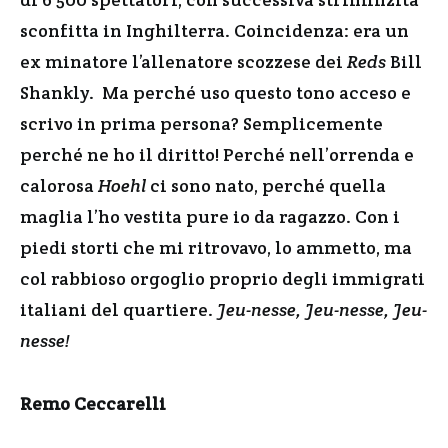
sconfitta in Inghilterra. Coincidenza: era un
ex minatore l’allenatore scozzese dei
Reds
Bill
Shankly. Ma perché uso questo tono acceso e
scrivo in prima persona? Semplicemente
perché ne ho il diritto! Perché nell’orrenda e
calorosa
Hoehl
ci sono nato, perché quella
maglia l’ho vestita pure io da ragazzo. Con i
piedi storti che mi ritrovavo, lo ammetto, ma
col rabbioso orgoglio proprio degli immigrati
italiani del quartiere.
Jeu-nesse, Jeu-nesse, Jeu-
nesse!
Remo Ceccarelli