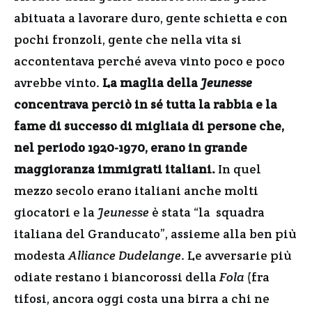
abituata a lavorare duro, gente schietta e con
pochi fronzoli, gente che nella vita si
accontentava perché aveva vinto poco e poco
avrebbe vinto.
La maglia della
Jeunesse
concentrava perciò in sé tutta la rabbia e la
fame di successo di migliaia di persone che,
nel periodo 1920-1970, erano in grande
maggioranza immigrati italiani.
In quel
mezzo secolo erano italiani anche molti
giocatori e la
Jeunesse
è stata “la squadra
italiana del Granducato”, assieme alla ben più
modesta
Alliance Dudelange
. Le avversarie più
odiate restano i biancorossi della
Fola
(fra
tifosi, ancora oggi costa una birra a chi ne