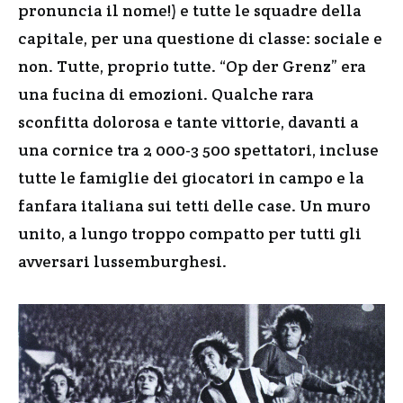
pronuncia il nome!) e tutte le squadre della
capitale, per una questione di classe: sociale e
non. Tutte, proprio tutte. “Op der Grenz” era
una fucina di emozioni. Qualche rara
sconfitta dolorosa e tante vittorie, davanti a
una cornice tra 2 000-3 500 spettatori, incluse
tutte le famiglie dei giocatori in campo e la
fanfara italiana sui tetti delle case. Un muro
unito, a lungo troppo compatto per tutti gli
avversari lussemburghesi.