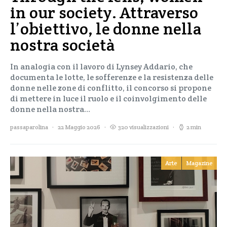
in our society. Attraverso
l’obiettivo, le donne nella
nostra società
In analogia con il lavoro di Lynsey Addario, che
documenta le lotte, le sofferenze e la resistenza delle
donne nelle zone di conflitto, il concorso si propone
di mettere in luce il ruolo e il coinvolgimento delle
donne nella nostra…
passaparolina
22 Maggio 2026
320 visualizzazioni
2 min
Arte
Magazine