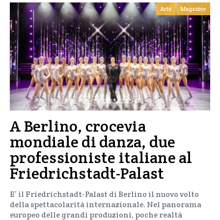
Arte
Magazine
A Berlino, crocevia
mondiale di danza, due
professioniste italiane al
Friedrichstadt-Palast
E’ il Friedrichstadt-Palast di Berlino il nuovo volto
della spettacolarità internazionale. Nel panorama
europeo delle grandi produzioni, poche realtà