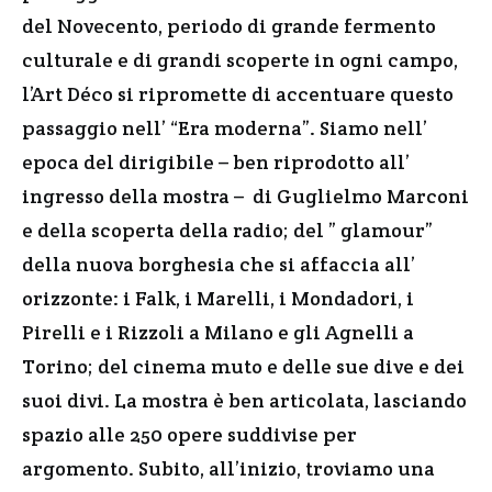
del Novecento, periodo di grande fermento
culturale e di grandi scoperte in ogni campo,
l’Art Déco si ripromette di accentuare questo
passaggio nell’ “Era moderna”. Siamo nell’
epoca del dirigibile – ben riprodotto all’
ingresso della mostra – di Guglielmo Marconi
e della scoperta della radio; del ” glamour”
della nuova borghesia che si affaccia all’
orizzonte: i Falk, i Marelli, i Mondadori, i
Pirelli e i Rizzoli a Milano e gli Agnelli a
Torino; del cinema muto e delle sue dive e dei
suoi divi. La mostra è ben articolata, lasciando
spazio alle 250 opere suddivise per
argomento. Subito, all’inizio, troviamo una