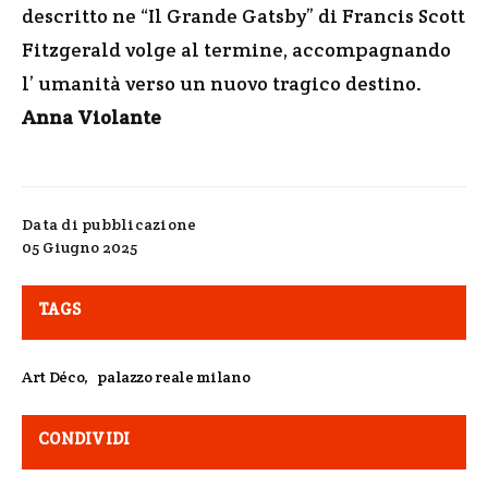
descritto ne “Il Grande Gatsby” di Francis Scott
Fitzgerald volge al termine, accompagnando
l’ umanità verso un nuovo tragico destino.
Anna Violante
Data di pubblicazione
05 Giugno 2025
TAGS
Art Déco
,
palazzo reale milano
CONDIVIDI