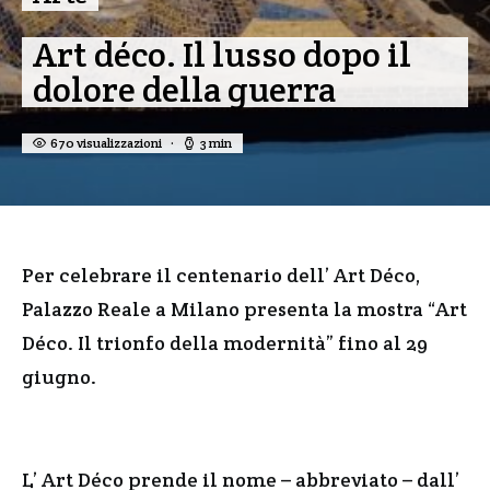
Art déco. Il lusso dopo il
dolore della guerra
670 visualizzazioni
3 min
Per celebrare il centenario dell’ Art Déco,
Palazzo Reale a Milano presenta la mostra “Art
Déco. Il trionfo della modernità” fino al 29
giugno.
L’ Art Déco prende il nome – abbreviato – dall’