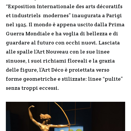
“Exposition Internationale des arts décoratifs
et industriels modernes” inaugurata a Parigi
nel 1925. Il mondo è appena uscito dalla Prima
Guerra Mondiale e ha voglia di bellezza e di
guardare al futuro con occhi nuovi. Lasciata
alle spalle l’Art Nouveau con le sue linee
sinuose, i suoi richiami floreali e la grazia
delle figure, l’Art Déco è proiettata verso
forme geometriche e stilizzate: linee “pulite”
senza troppi eccessi.