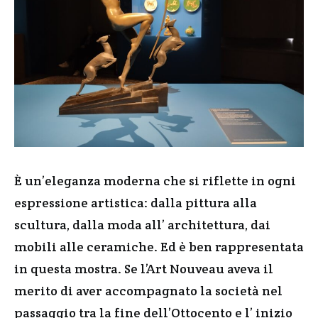
È un’eleganza moderna che si riflette in ogni
espressione artistica: dalla pittura alla
scultura, dalla moda all’ architettura, dai
mobili alle ceramiche. Ed è ben rappresentata
in questa mostra. Se l’Art Nouveau aveva il
merito di aver accompagnato la società nel
passaggio tra la fine dell’Ottocento e l’ inizio