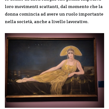
loro movimenti scattanti, dal momento che la
donna comincia ad avere un ruolo importante
nella società, anche a livello lavorativo.