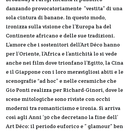
danzando provocatoriamente ”vestita” di una
sola cintura di banane. In questo modo,
ironizza sulla visione che l’Europa ha del
Continente africano e delle sue tradizioni.
L’amore che i sostenitori dell’Art Déco hanno
per l’Oriente, l’Africa e l’antichità lo si vede
anche nei film dove trionfano l’Egitto, la Cina
e il Giappone con i loro meravigliosi abiti e le
scenografie “ad hoc” e nelle ceramiche che
Gio Ponti realizza per Richard-Ginori, dove le
scene mitologiche sono riviste con occhi
moderni tra romanticismo e ironia. Sì arriva
così agli Anni ’30 che decretano la fine dell’
Art Déco: il periodo euforico e ” glamour” ben