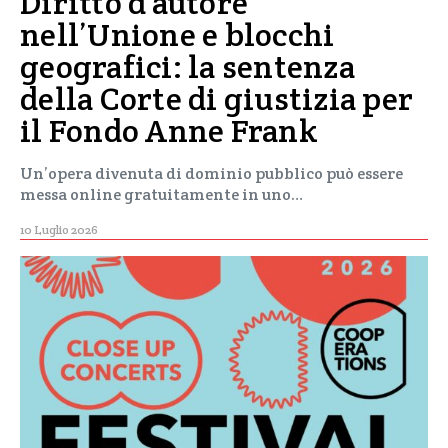
Diritto d’autore
nell’Unione e blocchi
geografici: la sentenza
della Corte di giustizia per
il Fondo Anne Frank
Un’opera divenuta di dominio pubblico può essere
messa online gratuitamente in uno…
10 Luglio 2026