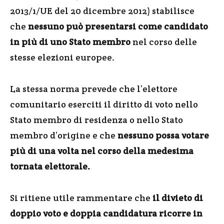
2013/1/UE del 20 dicembre 2012) stabilisce
che
nessuno può presentarsi come candidato
in più di uno Stato membro
nel corso delle
stesse elezioni europee.
La stessa norma prevede che l’elettore
comunitario eserciti il diritto di voto nello
Stato membro di residenza o nello Stato
membro d’origine e che
nessuno possa votare
più di una volta nel corso della medesima
tornata elettorale.
Si ritiene utile rammentare che
il divieto di
doppio voto e doppia candidatura ricorre in