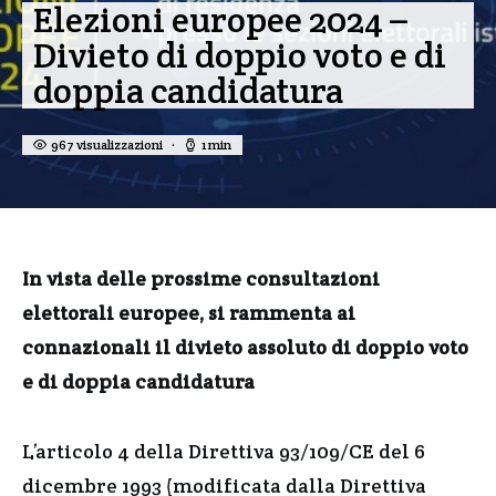
Elezioni europee 2024 –
Divieto di doppio voto e di
doppia candidatura
967 visualizzazioni
1 min
In vista delle prossime consultazioni
elettorali europee, si rammenta ai
connazionali
il divieto assoluto di doppio voto
e di doppia candidatura
L’articolo 4 della Direttiva 93/109/CE del 6
dicembre 1993 (modificata dalla Direttiva