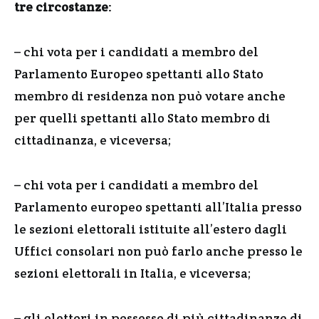
tre circostanze
:
– chi vota per i candidati a membro del
Parlamento Europeo spettanti allo Stato
membro di residenza non può votare anche
per quelli spettanti allo Stato membro di
cittadinanza, e viceversa;
– chi vota per i candidati a membro del
Parlamento europeo spettanti all’Italia presso
le sezioni elettorali istituite all’estero dagli
Uffici consolari non può farlo anche presso le
sezioni elettorali in Italia, e viceversa;
– gli elettori in possesso di più cittadinanze di