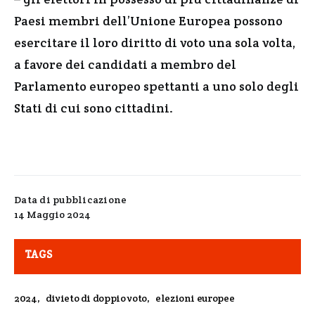
Paesi membri dell’Unione Europea possono
esercitare il loro diritto di voto una sola volta,
a favore dei candidati a membro del
Parlamento europeo spettanti a uno solo degli
Stati di cui sono cittadini.
Data di pubblicazione
14 Maggio 2024
TAGS
2024
,
divieto di doppio voto
,
elezioni europee