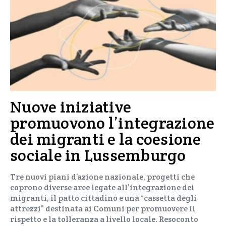
Nuove iniziative
promuovono l’integrazione
dei migranti e la coesione
sociale in Lussemburgo
Tre nuovi piani d’azione nazionale, progetti che
coprono diverse aree legate all’integrazione dei
migranti, il patto cittadino e una “cassetta degli
attrezzi” destinata ai Comuni per promuovere il
rispetto e la tolleranza a livello locale. Resoconto