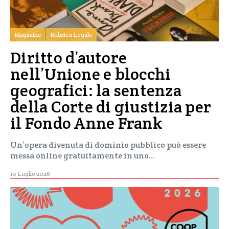
Magazine
Rubrica Legale
Diritto d’autore
nell’Unione e blocchi
geografici: la sentenza
della Corte di giustizia per
il Fondo Anne Frank
Un’opera divenuta di dominio pubblico può essere
messa online gratuitamente in uno…
10 Luglio 2026